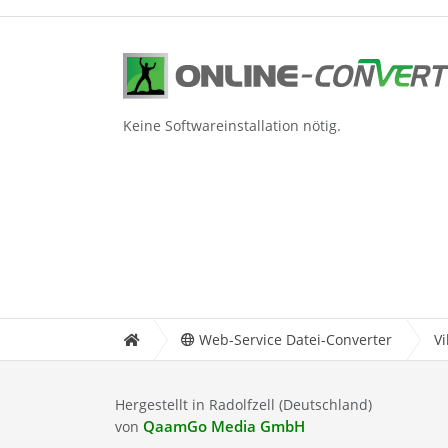
Keine Softwareinstallation nötig.
Web-Service Datei-Converter
Vi
Hergestellt in Radolfzell (Deutschland)
QaamGo Media GmbH
von