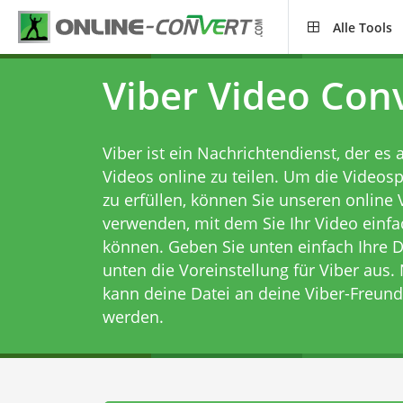
Alle Tools
Viber Video Con
Viber ist ein Nachrichtendienst, der es 
Videos online zu teilen. Um die Videosp
zu erfüllen, können Sie unseren online 
verwenden, mit dem Sie Ihr Video einf
können. Geben Sie unten einfach Ihre D
unten die Voreinstellung für Viber au
kann deine Datei an deine Viber-Freun
werden.