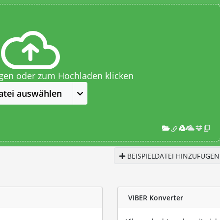
egen oder zum Hochladen klicken
atei auswählen
BEISPIELDATEI HINZUFÜGEN
VIBER Konverter