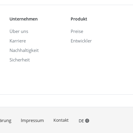
Unternehmen
Produkt
Über uns
Preise
Karriere
Entwickler
Nachhaltigkeit
Sicherheit
ärung
Impressum
Kontakt
DE