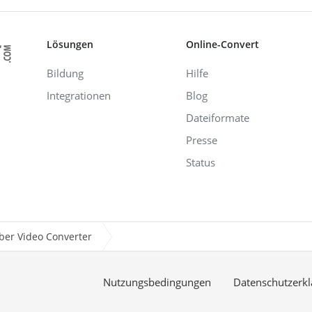
Lösungen
Online-Convert
Bildung
Hilfe
Integrationen
Blog
Dateiformate
Presse
Status
ber Video Converter
Nutzungsbedingungen
Datenschutzerkl