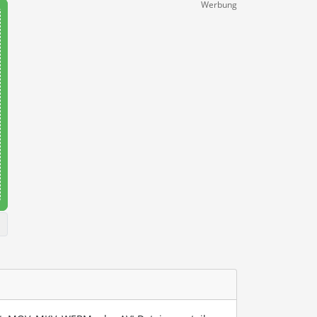
Werbung