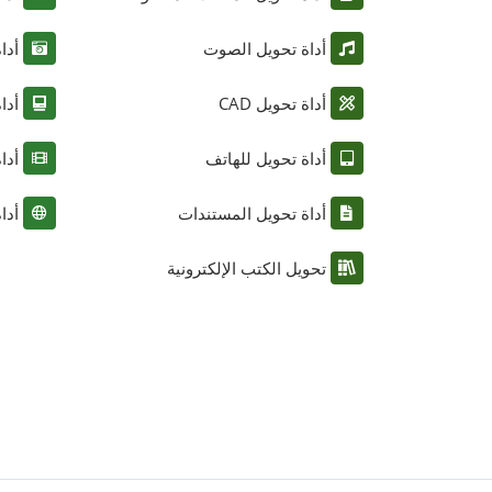
أداة تحويل الصوت
أدا
أداة تحويل CAD
أدا
أداة تحويل للهاتف
أدا
أداة تحويل المستندات
أدا
تحويل الكتب الإلكترونية