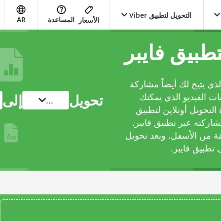
التحويل لتطبيق Viber
المساعدة
AR
الأسعار
تطبيق فايبر
ذي يتيح لك أيضاً مشاركة
ات الفيديو الذي يمكنك
تحويل
إلى
...
التحويل أونلاين لتطبيق
شاركته عبر تطبيق فايبر.
قة من الأسفل. وبعد تحويل
تطبيق فايبر.