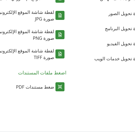
لقطة شاشة الموقع الإلكترون
ة تحويل الصور
صورة JPG
ة تحويل البرنامج
لقطة شاشة الموقع الإلكترون
صورة PNG
ة تحويل الفيديو
لقطة شاشة الموقع الإلكترون
صورة TIFF
ة تحويل خدمات الويب
اضغط ملفات المستندات
ضغط مستندات PDF