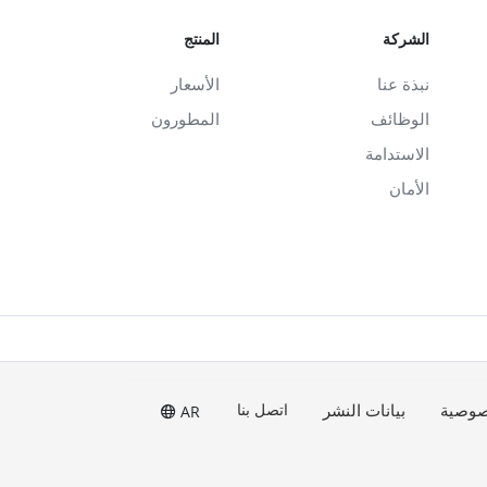
الشركة
المنتج
نبذة عنا
الأسعار
الوظائف
المطورون
الاستدامة
الأمان
صوصية
بيانات النشر
اتصل بنا
AR