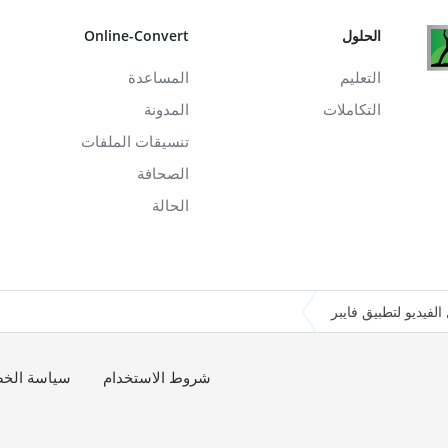
الحلول
Online-Convert
التعليم
المساعدة
التكاملات
المدونة
تنسيقات الملفات
الصحافة
الحالة
الفيديو لتطبيق فايبر
شروط الاستخدام
سياسة الخ