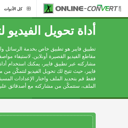
كل الأدوات
أداة تحويل الفيديو ل
تطبيق فايبر هو تطبيق خاص بخدمة الرسائل وال
مقاطع الفيديو القصيرة أونلاين. لاستيفاء مواصف
مشاركته عبر تطبيق فايبر، يمكنك استخدام أداة 
فايبر، حيث تتيح لك تحويل الفيديو لتتمكّن من م
فقط قم بتحديد الملف واختار الإعدادات المسب
الملف، ستتمكّن من مشاركته مع أصدقائق على 