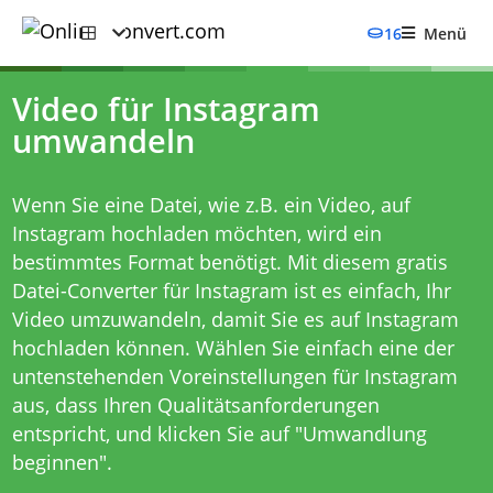
16
Menü
Video für Instagram
umwandeln
Wenn Sie eine Datei, wie z.B. ein Video, auf
Instagram hochladen möchten, wird ein
bestimmtes Format benötigt. Mit diesem gratis
Datei-Converter für Instagram ist es einfach, Ihr
Video umzuwandeln, damit Sie es auf Instagram
hochladen können. Wählen Sie einfach eine der
untenstehenden Voreinstellungen für Instagram
aus, dass Ihren Qualitätsanforderungen
entspricht, und klicken Sie auf "Umwandlung
beginnen".