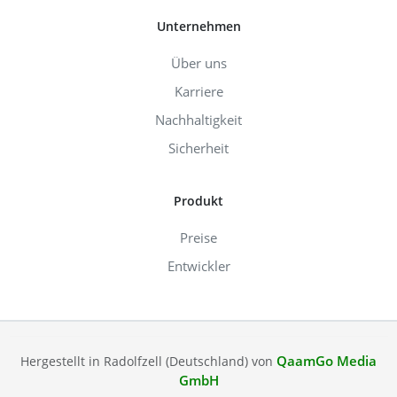
Unternehmen
Über uns
Karriere
Nachhaltigkeit
Sicherheit
Produkt
Preise
Entwickler
QaamGo Media
Hergestellt in Radolfzell (Deutschland) von
GmbH