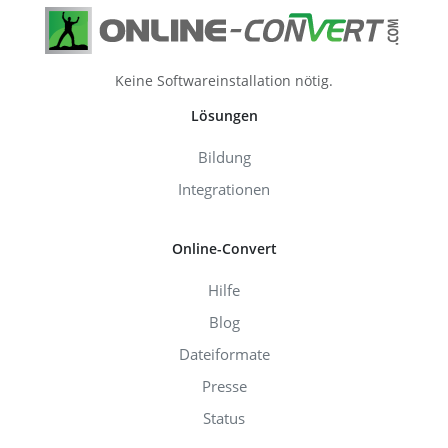
Keine Softwareinstallation nötig.
Lösungen
Bildung
Integrationen
Online-Convert
Hilfe
Blog
Dateiformate
Presse
Status