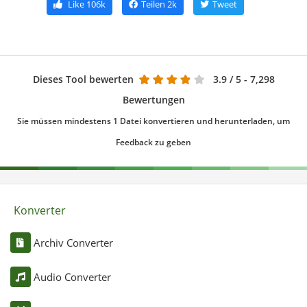
Like
106k
Teilen
2k
Tweet
Dieses Tool bewerten
3.9
/ 5 - 7,298
Bewertungen
Sie müssen mindestens 1 Datei konvertieren und herunterladen, um
Feedback zu geben
Konverter
Archiv Converter
Audio Converter