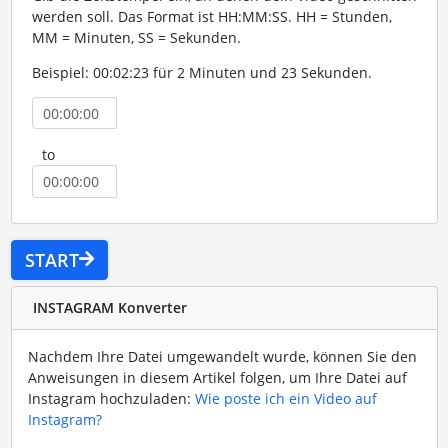
werden soll. Das Format ist HH:MM:SS. HH = Stunden,
MM = Minuten, SS = Sekunden.
Beispiel: 00:02:23 für 2 Minuten und 23 Sekunden.
to
START
INSTAGRAM Konverter
Nachdem Ihre Datei umgewandelt wurde, können Sie den
Anweisungen in diesem Artikel folgen, um Ihre Datei auf
Instagram hochzuladen:
Wie poste ich ein Video auf
Instagram?