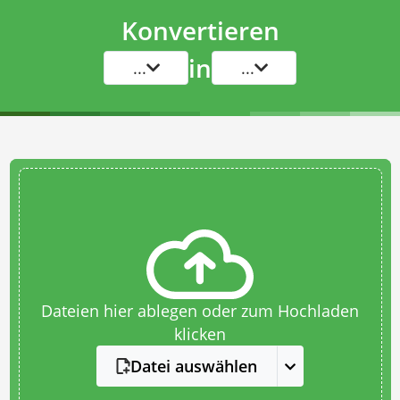
Konvertieren
in
...
...
Dateien hier ablegen oder zum Hochladen
klicken
Datei auswählen