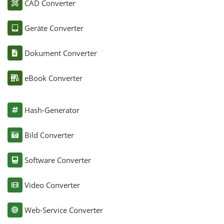
CAD Converter
Geräte Converter
Dokument Converter
eBook Converter
Hash-Generator
Bild Converter
Software Converter
Video Converter
Web-Service Converter