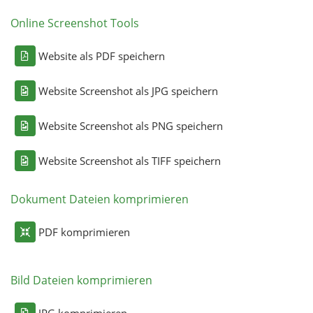
Online Screenshot Tools
Website als PDF speichern
Website Screenshot als JPG speichern
Website Screenshot als PNG speichern
Website Screenshot als TIFF speichern
Dokument Dateien komprimieren
PDF komprimieren
Bild Dateien komprimieren
JPG komprimieren