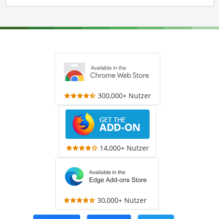
300,000+ Nutzer
14,000+ Nutzer
30,000+ Nutzer