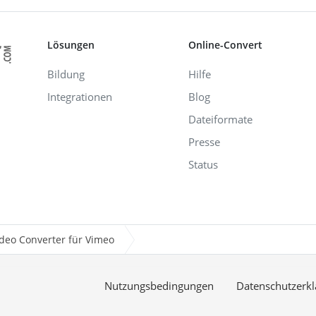
Lösungen
Online-Convert
Bildung
Hilfe
Integrationen
Blog
Dateiformate
Presse
Status
ideo Converter für Vimeo
Nutzungsbedingungen
Datenschutzerkl