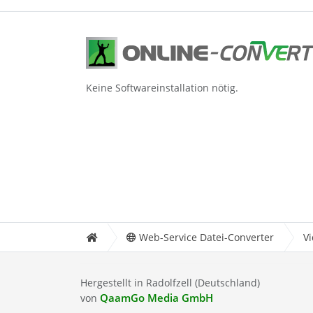
Keine Softwareinstallation nötig.
Web-Service Datei-Converter
V
Hergestellt in Radolfzell (Deutschland)
QaamGo Media GmbH
von