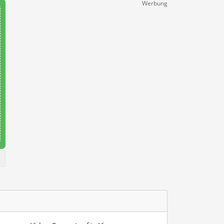
Werbung