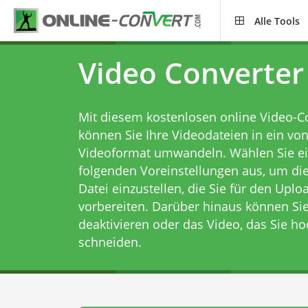
Alle Tools
Video Converter
Mit diesem kostenlosen online Video-C
können Sie Ihre Videodateien in ein vo
Videoformat umwandeln. Wählen Sie ei
folgenden Voreinstellungen aus, um die
Datei einzustellen, die Sie für den Upl
vorbereiten. Darüber hinaus können Si
deaktivieren oder das Video, das Sie h
schneiden.