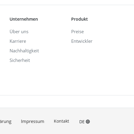
Unternehmen
Produkt
Über uns
Preise
Karriere
Entwickler
Nachhaltigkeit
Sicherheit
ärung
Impressum
Kontakt
DE