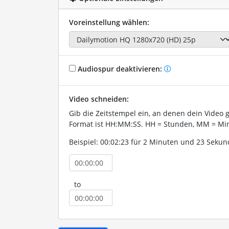
Voreinstellung wählen:
Audiospur deaktivieren:
Video schneiden:
Gib die Zeitstempel ein, an denen dein Video 
Format ist HH:MM:SS. HH = Stunden, MM = Min
Beispiel: 00:02:23 für 2 Minuten und 23 Sekun
to