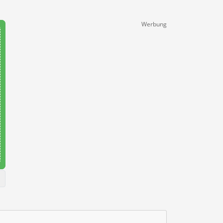
Werbung