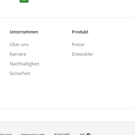
Unternehmen
Produkt
Über uns
Preise
Karriere
Entwickler
Nachhaltigkeit
Sicherheit
ärung
Impressum
Kontakt