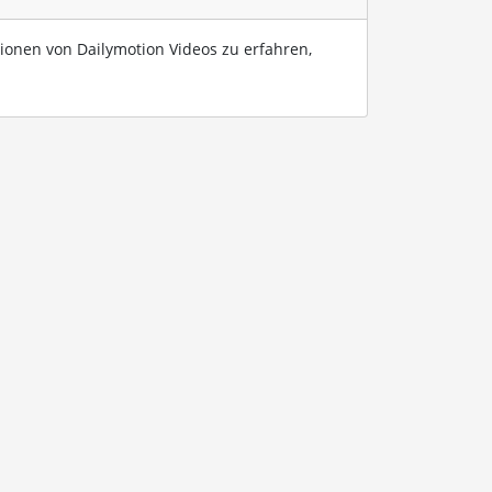
ionen von Dailymotion Videos zu erfahren,